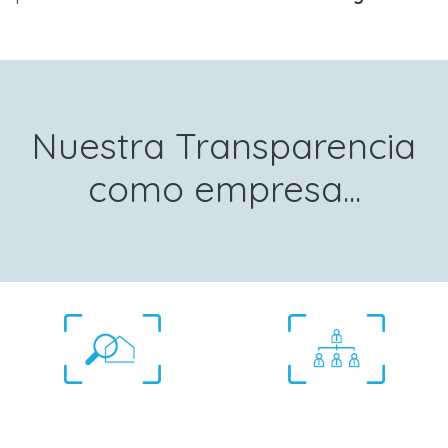
Nuestra Transparencia
como empresa...